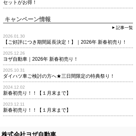
セットがお得！
キャンペーン情報
記事一覧
2026.01.30
【ご好評につき期間延長決定！】｜2026年 新春初売り！
2025.12.26
ヨザ自動車｜2026年 新春初売り！
2025.10.31
ダイハツ車ご検討の方へ★三日間限定の特典祭り！
2024.12.02
新春初売り！！【１月末まで】
2023.12.11
新春初売り！！【１月末まで】
株式会社ヨザ自動車