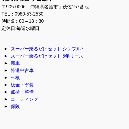
〒905-0006 沖縄県名護市宇茂佐157番地
TEL：0980-53-2530
時間:9：00～18：30
定休日:毎週水曜日
スーパー乗るだけセット シンプル7
スーパー乗るだけセット 5年リース
新車
特選中古車
車検
板金・塗装
点検・整備
コーティング
保険