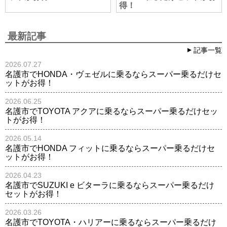
得！
最新記事
記事一覧
2026.07.27
名護市でHONDA・ヴェゼルに乗るならスーパー乗るだけセ
ットがお得！
2026.06.25
名護市でTOYOTA アクアに乗るならスーパー乗るだけセッ
トがお得！
2026.05.14
名護市でHONDA フィットに乗るならスーパー乗るだけセ
ットがお得！
2026.04.23
名護市でSUZUKI e ビターラに乗るならスーパー乗るだけ
セットがお得！
2026.03.26
名護市でTOYOTA・ハリアーに乗るならスーパー乗るだけ