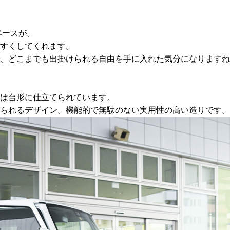
ペースが。
すくしてくれます。
、どこまでも出掛けられる自由を手に入れた気分になりますね
は台形に仕立てられています。
られるデザイン。機能的で無駄のない実用性の高い造りです。