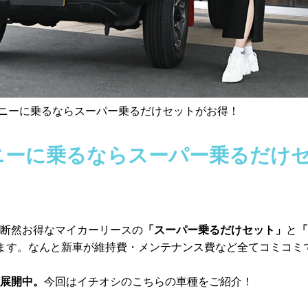
ジムニーに乗るならスーパー乗るだけセットがお得！
ムニーに乗るならスーパー乗るだけ
断然お得なマイカーリースの
「スーパー乗るだけセット」
と
「
ます。なんと新車が維持費・メンテナンス費など全てコミコミ
展開中。
今回はイチオシのこちらの車種をご紹介！