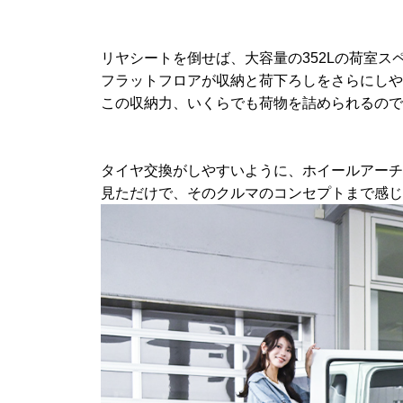
リヤシートを倒せば、大容量の352Lの荷室ス
フラットフロアが収納と荷下ろしをさらにしや
この収納力、いくらでも荷物を詰められるので
タイヤ交換がしやすいように、ホイールアーチ
見ただけで、そのクルマのコンセプトまで感じ