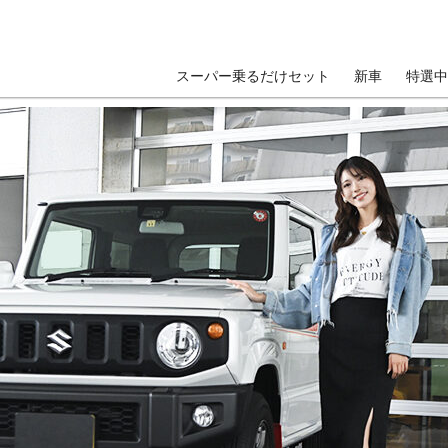
スーパー乗るだけセット
新車
特選中