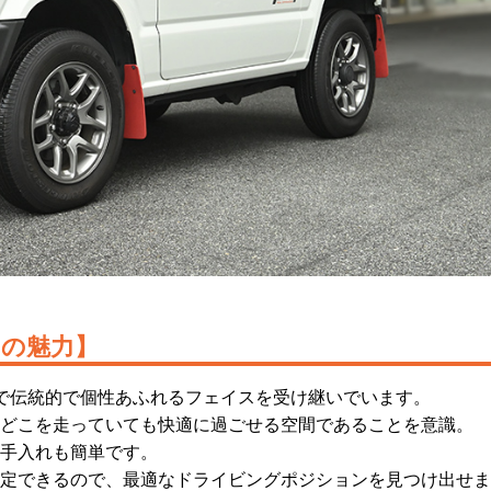
の魅力】
で伝統的で個性あふれるフェイスを受け継いでいます。
どこを走っていても快適に過ごせる空間であることを意識。
手入れも簡単です。
定できるので、最適なドライビングポジションを見つけ出せま