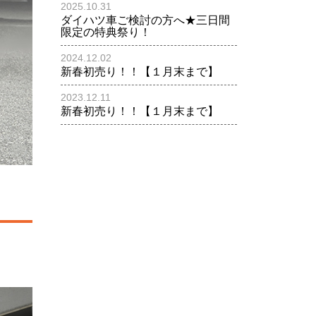
2025.10.31
ダイハツ車ご検討の方へ★三日間
限定の特典祭り！
2024.12.02
新春初売り！！【１月末まで】
2023.12.11
新春初売り！！【１月末まで】