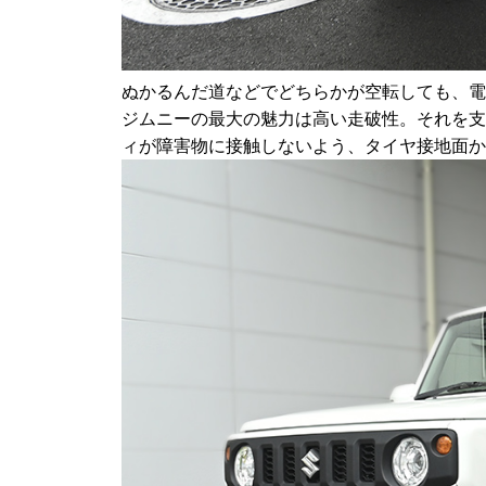
ぬかるんだ道などでどちらかが空転しても、電
ジムニーの最大の魅力は高い走破性。それを支
ィが障害物に接触しないよう、タイヤ接地面か