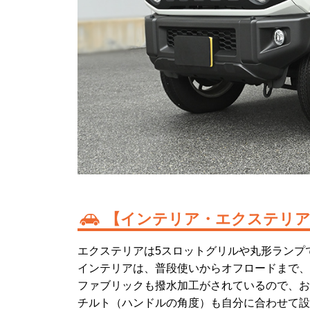
【インテリア・エクステリア
エクステリアは5スロットグリルや丸形ランプ
インテリアは、普段使いからオフロードまで、
ファブリックも撥水加工がされているので、お
チルト（ハンドルの角度）も自分に合わせて設