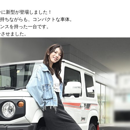
ーに新型が登場しました！
持ちながらも、コンパクトな車体。
ンスを持った一台です。
合させました。