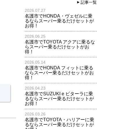
記事一覧
2026.07.27
名護市でHONDA・ヴェゼルに乗
るならスーパー乗るだけセットが
お得！
2026.06.25
名護市でTOYOTA アクアに乗るな
らスーパー乗るだけセットがお
得！
2026.05.14
名護市でHONDA フィットに乗る
ならスーパー乗るだけセットがお
得！
2026.04.23
名護市でSUZUKI e ビターラに乗
るならスーパー乗るだけセットが
お得！
2026.03.26
名護市でTOYOTA・ハリアーに乗
るならスーパー乗るだけセットが