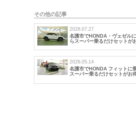
その他の記事
2026.07.27
名護市でHONDA・ヴェゼル
らスーパー乗るだけセットが
2026.05.14
名護市でHONDA フィットに
スーパー乗るだけセットがお