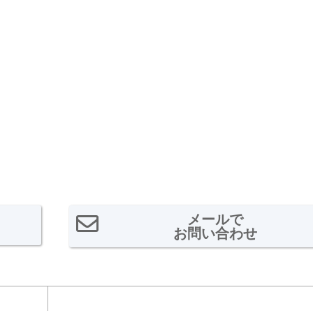
メールで
お問い合わせ