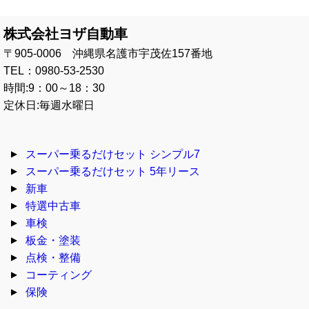
株式会社ヨザ自動車
〒905-0006 沖縄県名護市宇茂佐157番地
TEL：0980-53-2530
時間:9：00～18：30
定休日:毎週水曜日
スーパー乗るだけセット シンプル7
スーパー乗るだけセット 5年リース
新車
特選中古車
車検
板金・塗装
点検・整備
コーティング
保険