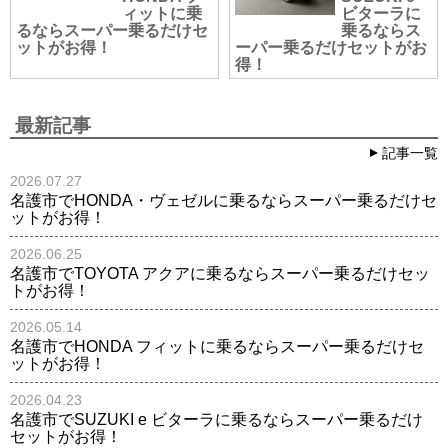
ィットに乗
ビターラに
るならスーパー乗るだけセ
乗るならス
ットがお得！
ーパー乗るだけセットがお
得！
最新記事
記事一覧
2026.07.27
名護市でHONDA・ヴェゼルに乗るならスーパー乗るだけセ
ットがお得！
2026.06.25
名護市でTOYOTA アクアに乗るならスーパー乗るだけセッ
トがお得！
2026.05.14
名護市でHONDA フィットに乗るならスーパー乗るだけセ
ットがお得！
2026.04.23
名護市でSUZUKI e ビターラに乗るならスーパー乗るだけ
セットがお得！