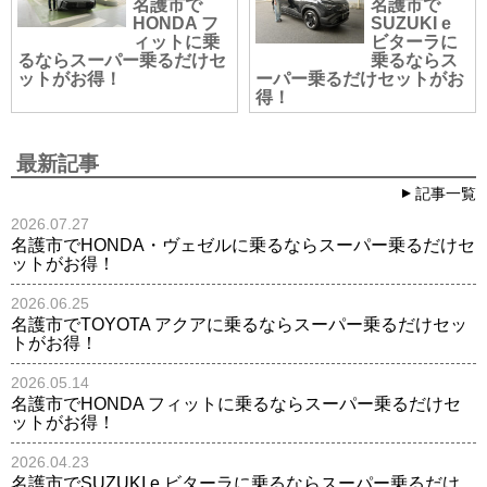
名護市で
名護市で
HONDA フ
SUZUKI e
ィットに乗
ビターラに
るならスーパー乗るだけセ
乗るならス
ットがお得！
ーパー乗るだけセットがお
得！
最新記事
記事一覧
2026.07.27
名護市でHONDA・ヴェゼルに乗るならスーパー乗るだけセ
ットがお得！
2026.06.25
名護市でTOYOTA アクアに乗るならスーパー乗るだけセッ
トがお得！
2026.05.14
名護市でHONDA フィットに乗るならスーパー乗るだけセ
ットがお得！
2026.04.23
名護市でSUZUKI e ビターラに乗るならスーパー乗るだけ