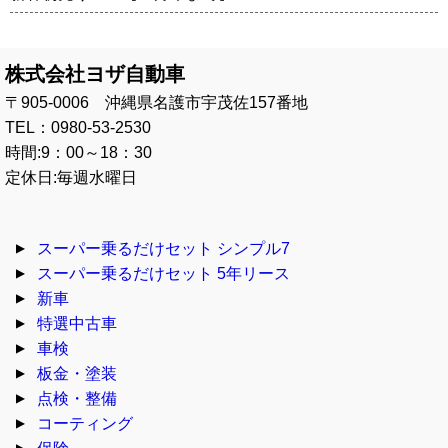
株式会社ヨザ自動車
〒905-0006 沖縄県名護市宇茂佐157番地
TEL：0980-53-2530
時間:9：00～18：30
定休日:毎週水曜日
スーパー乗るだけセット シンプル7
スーパー乗るだけセット 5年リース
新車
特選中古車
車検
板金・塗装
点検・整備
コーティング