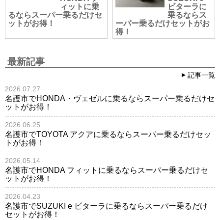
ィットに乗
ビターラに
るならスーパー乗るだけセ
乗るならス
ットがお得！
ーパー乗るだけセットがお
得！
最新記事
記事一覧
2026.07.27
名護市でHONDA・ヴェゼルに乗るならスーパー乗るだけセ
ットがお得！
2026.06.25
名護市でTOYOTA アクアに乗るならスーパー乗るだけセッ
トがお得！
2026.05.14
名護市でHONDA フィットに乗るならスーパー乗るだけセ
ットがお得！
2026.04.23
名護市でSUZUKI e ビターラに乗るならスーパー乗るだけ
セットがお得！