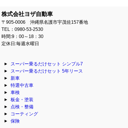
株式会社ヨザ自動車
〒905-0006 沖縄県名護市宇茂佐157番地
TEL：0980-53-2530
時間:9：00～18：30
定休日:毎週水曜日
スーパー乗るだけセット シンプル7
スーパー乗るだけセット 5年リース
新車
特選中古車
車検
板金・塗装
点検・整備
コーティング
保険