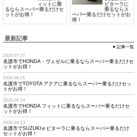
ィットに乗
ビターラに
るならスーパー乗るだけセ
乗るならス
ットがお得！
ーパー乗るだけセットがお
得！
最新記事
記事一覧
2026.07.27
名護市でHONDA・ヴェゼルに乗るならスーパー乗るだけセ
ットがお得！
2026.06.25
名護市でTOYOTA アクアに乗るならスーパー乗るだけセッ
トがお得！
2026.05.14
名護市でHONDA フィットに乗るならスーパー乗るだけセ
ットがお得！
2026.04.23
名護市でSUZUKI e ビターラに乗るならスーパー乗るだけ
セットがお得！