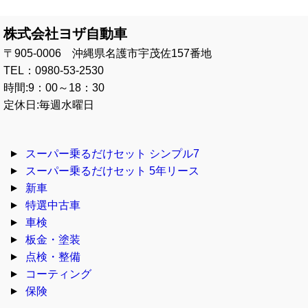
株式会社ヨザ自動車
〒905-0006 沖縄県名護市宇茂佐157番地
TEL：0980-53-2530
時間:9：00～18：30
定休日:毎週水曜日
スーパー乗るだけセット シンプル7
スーパー乗るだけセット 5年リース
新車
特選中古車
車検
板金・塗装
点検・整備
コーティング
保険