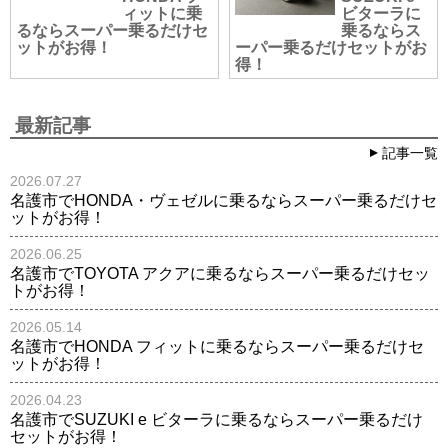
ィットに乗
ビターラに
るならスーパー乗るだけセ
乗るならス
ットがお得！
ーパー乗るだけセットがお
得！
最新記事
記事一覧
2026.07.27
名護市でHONDA・ヴェゼルに乗るならスーパー乗るだけセ
ットがお得！
2026.06.25
名護市でTOYOTA アクアに乗るならスーパー乗るだけセッ
トがお得！
2026.05.14
名護市でHONDA フィットに乗るならスーパー乗るだけセ
ットがお得！
2026.04.23
名護市でSUZUKI e ビターラに乗るならスーパー乗るだけ
セットがお得！