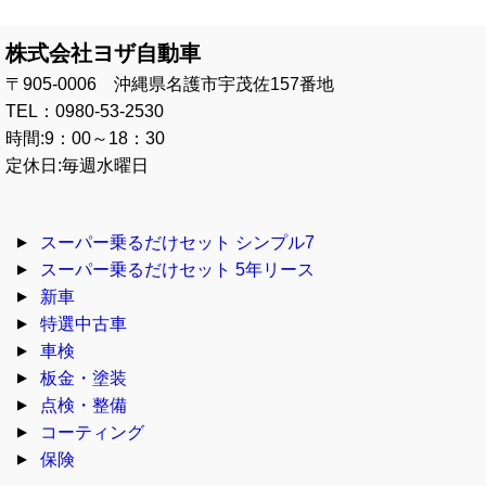
株式会社ヨザ自動車
〒905-0006 沖縄県名護市宇茂佐157番地
TEL：0980-53-2530
時間:9：00～18：30
定休日:毎週水曜日
スーパー乗るだけセット シンプル7
スーパー乗るだけセット 5年リース
新車
特選中古車
車検
板金・塗装
点検・整備
コーティング
保険