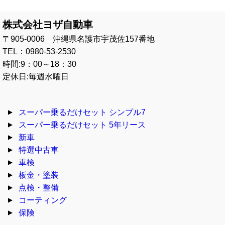
株式会社ヨザ自動車
〒905-0006 沖縄県名護市宇茂佐157番地
TEL：0980-53-2530
時間:9：00～18：30
定休日:毎週水曜日
スーパー乗るだけセット シンプル7
スーパー乗るだけセット 5年リース
新車
特選中古車
車検
板金・塗装
点検・整備
コーティング
保険