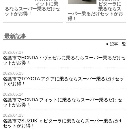
ィットに乗
ビターラに
るならスーパー乗るだけセ
乗るならス
ットがお得！
ーパー乗るだけセットがお
得！
最新記事
記事一覧
2026.07.27
名護市でHONDA・ヴェゼルに乗るならスーパー乗るだけセ
ットがお得！
2026.06.25
名護市でTOYOTA アクアに乗るならスーパー乗るだけセッ
トがお得！
2026.05.14
名護市でHONDA フィットに乗るならスーパー乗るだけセ
ットがお得！
2026.04.23
名護市でSUZUKI e ビターラに乗るならスーパー乗るだけ
セットがお得！