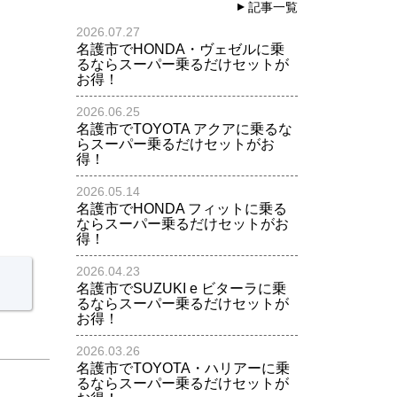
記事一覧
2026.07.27
名護市でHONDA・ヴェゼルに乗
るならスーパー乗るだけセットが
お得！
2026.06.25
名護市でTOYOTA アクアに乗るな
らスーパー乗るだけセットがお
得！
2026.05.14
名護市でHONDA フィットに乗る
ならスーパー乗るだけセットがお
得！
2026.04.23
名護市でSUZUKI e ビターラに乗
るならスーパー乗るだけセットが
お得！
2026.03.26
名護市でTOYOTA・ハリアーに乗
るならスーパー乗るだけセットが