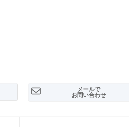
メールで
お問い合わせ