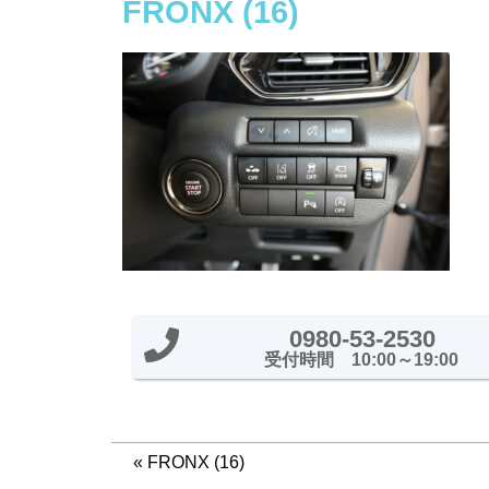
FRONX (16)
0980-53-2530
受付時間 10:00～19:00
«
FRONX (16)