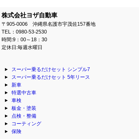
株式会社ヨザ自動車
〒905-0006 沖縄県名護市宇茂佐157番地
TEL：0980-53-2530
時間:9：00～18：30
定休日:毎週水曜日
スーパー乗るだけセット シンプル7
スーパー乗るだけセット 5年リース
新車
特選中古車
車検
板金・塗装
点検・整備
コーティング
保険