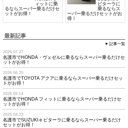
ィットに乗
ビターラに
るならスーパー乗るだけセ
乗るならス
ットがお得！
ーパー乗るだけセットがお
得！
最新記事
記事一覧
2026.07.27
名護市でHONDA・ヴェゼルに乗るならスーパー乗るだけセ
ットがお得！
2026.06.25
名護市でTOYOTA アクアに乗るならスーパー乗るだけセッ
トがお得！
2026.05.14
名護市でHONDA フィットに乗るならスーパー乗るだけセ
ットがお得！
2026.04.23
名護市でSUZUKI e ビターラに乗るならスーパー乗るだけ
セットがお得！