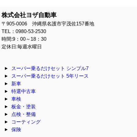
株式会社ヨザ自動車
〒905-0006 沖縄県名護市宇茂佐157番地
TEL：0980-53-2530
時間:9：00～18：30
定休日:毎週水曜日
スーパー乗るだけセット シンプル7
スーパー乗るだけセット 5年リース
新車
特選中古車
車検
板金・塗装
点検・整備
コーティング
保険