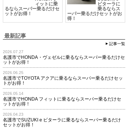
ィットに乗
ビターラに
るならスーパー乗るだけセ
乗るならス
ットがお得！
ーパー乗るだけセットがお
得！
最新記事
記事一覧
2026.07.27
名護市でHONDA・ヴェゼルに乗るならスーパー乗るだけセ
ットがお得！
2026.06.25
名護市でTOYOTA アクアに乗るならスーパー乗るだけセッ
トがお得！
2026.05.14
名護市でHONDA フィットに乗るならスーパー乗るだけセ
ットがお得！
2026.04.23
名護市でSUZUKI e ビターラに乗るならスーパー乗るだけ
セットがお得！