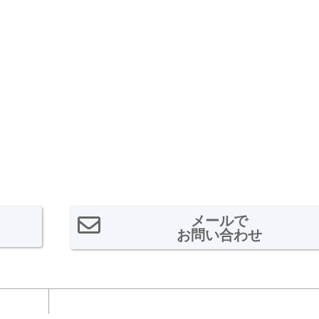
メールで
お問い合わせ