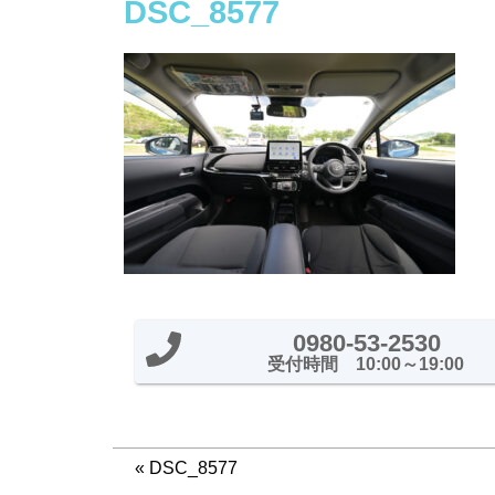
DSC_8577
0980-53-2530
受付時間 10:00～19:00
«
DSC_8577