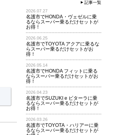
記事一覧
2026.07.27
名護市でHONDA・ヴェゼルに乗
るならスーパー乗るだけセットが
お得！
2026.06.25
名護市でTOYOTA アクアに乗るな
らスーパー乗るだけセットがお
得！
2026.05.14
名護市でHONDA フィットに乗る
ならスーパー乗るだけセットがお
得！
2026.04.23
名護市でSUZUKI e ビターラに乗
るならスーパー乗るだけセットが
お得！
2026.03.26
名護市でTOYOTA・ハリアーに乗
るならスーパー乗るだけセットが