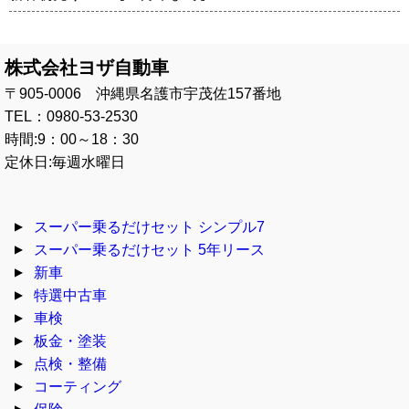
株式会社ヨザ自動車
〒905-0006 沖縄県名護市宇茂佐157番地
TEL：0980-53-2530
時間:9：00～18：30
定休日:毎週水曜日
スーパー乗るだけセット シンプル7
スーパー乗るだけセット 5年リース
新車
特選中古車
車検
板金・塗装
点検・整備
コーティング