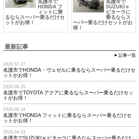
名護市で
名護市で
HONDA フ
SUZUKI e
ィットに乗
ビターラに
るならスーパー乗るだけセ
乗るならス
ットがお得！
ーパー乗るだけセットがお
得！
最新記事
記事一覧
2026.07.27
名護市でHONDA・ヴェゼルに乗るならスーパー乗るだけセ
ットがお得！
2026.06.25
名護市でTOYOTA アクアに乗るならスーパー乗るだけセッ
トがお得！
2026.05.14
名護市でHONDA フィットに乗るならスーパー乗るだけセ
ットがお得！
2026.04.23
名護市でSUZUKI e ビターラに乗るならスーパー乗るだけ