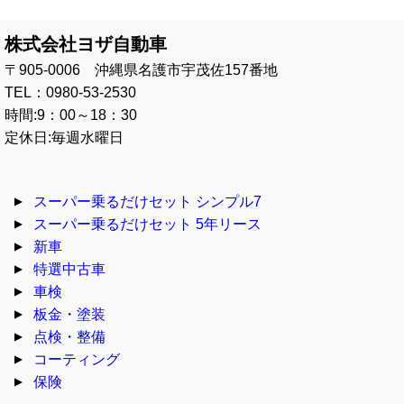
株式会社ヨザ自動車
〒905-0006 沖縄県名護市宇茂佐157番地
TEL：0980-53-2530
時間:9：00～18：30
定休日:毎週水曜日
スーパー乗るだけセット シンプル7
スーパー乗るだけセット 5年リース
新車
特選中古車
車検
板金・塗装
点検・整備
コーティング
保険