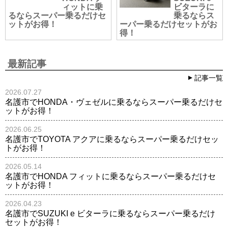
ィットに乗
ビターラに
るならスーパー乗るだけセ
乗るならス
ットがお得！
ーパー乗るだけセットがお
得！
最新記事
記事一覧
2026.07.27
名護市でHONDA・ヴェゼルに乗るならスーパー乗るだけセ
ットがお得！
2026.06.25
名護市でTOYOTA アクアに乗るならスーパー乗るだけセッ
トがお得！
2026.05.14
名護市でHONDA フィットに乗るならスーパー乗るだけセ
ットがお得！
2026.04.23
名護市でSUZUKI e ビターラに乗るならスーパー乗るだけ
セットがお得！