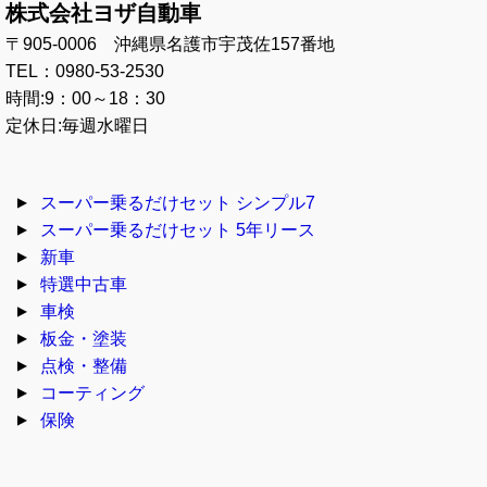
株式会社ヨザ自動車
〒905-0006 沖縄県名護市宇茂佐157番地
TEL：0980-53-2530
時間:9：00～18：30
定休日:毎週水曜日
スーパー乗るだけセット シンプル7
スーパー乗るだけセット 5年リース
新車
特選中古車
車検
板金・塗装
点検・整備
コーティング
保険