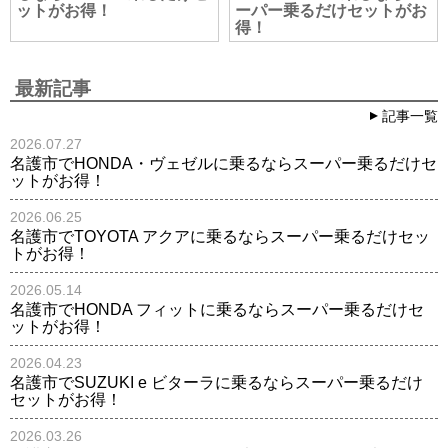
ットがお得！
ーパー乗るだけセットがお
得！
最新記事
記事一覧
2026.07.27
名護市でHONDA・ヴェゼルに乗るならスーパー乗るだけセ
ットがお得！
2026.06.25
名護市でTOYOTA アクアに乗るならスーパー乗るだけセッ
トがお得！
2026.05.14
名護市でHONDA フィットに乗るならスーパー乗るだけセ
ットがお得！
2026.04.23
名護市でSUZUKI e ビターラに乗るならスーパー乗るだけ
セットがお得！
2026.03.26