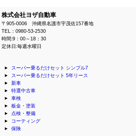
株式会社ヨザ自動車
〒905-0006 沖縄県名護市宇茂佐157番地
TEL：0980-53-2530
時間:9：00～18：30
定休日:毎週水曜日
スーパー乗るだけセット シンプル7
スーパー乗るだけセット 5年リース
新車
特選中古車
車検
板金・塗装
点検・整備
コーティング
保険