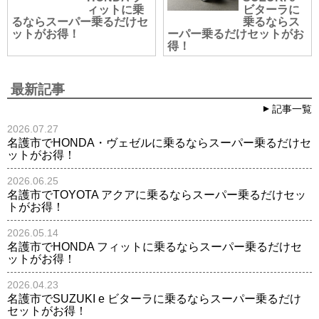
ィットに乗
ビターラに
るならスーパー乗るだけセ
乗るならス
ットがお得！
ーパー乗るだけセットがお
得！
最新記事
記事一覧
2026.07.27
名護市でHONDA・ヴェゼルに乗るならスーパー乗るだけセ
ットがお得！
2026.06.25
名護市でTOYOTA アクアに乗るならスーパー乗るだけセッ
トがお得！
2026.05.14
名護市でHONDA フィットに乗るならスーパー乗るだけセ
ットがお得！
2026.04.23
名護市でSUZUKI e ビターラに乗るならスーパー乗るだけ
セットがお得！