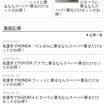
ィットに乗
ビターラに
るならスーパー乗るだけセ
乗るならス
ットがお得！
ーパー乗るだけセットがお
得！
最新記事
記事一覧
2026.07.27
名護市でHONDA・ヴェゼルに乗るならスーパー乗るだけセ
ットがお得！
2026.06.25
名護市でTOYOTA アクアに乗るならスーパー乗るだけセッ
トがお得！
2026.05.14
名護市でHONDA フィットに乗るならスーパー乗るだけセ
ットがお得！
2026.04.23
名護市でSUZUKI e ビターラに乗るならスーパー乗るだけ
セットがお得！