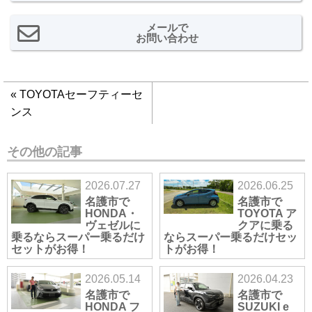
メールで
お問い合わせ
«
TOYOTAセーフティーセ
ンス
その他の記事
2026.07.27
2026.06.25
名護市で
名護市で
HONDA・
TOYOTA ア
ヴェゼルに
クアに乗る
乗るならスーパー乗るだけ
ならスーパー乗るだけセッ
セットがお得！
トがお得！
2026.05.14
2026.04.23
名護市で
名護市で
HONDA フ
SUZUKI e