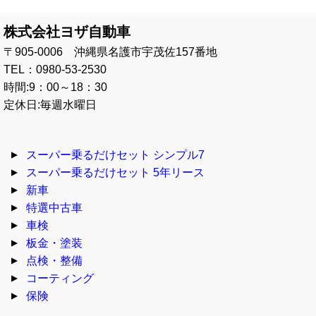
株式会社ヨザ自動車
〒905-0006 沖縄県名護市宇茂佐157番地
TEL：0980-53-2530
時間:9：00～18：30
定休日:毎週水曜日
スーパー乗るだけセット シンプル7
スーパー乗るだけセット 5年リース
新車
特選中古車
車検
板金・塗装
点検・整備
コーティング
保険