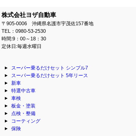
株式会社ヨザ自動車
〒905-0006 沖縄県名護市宇茂佐157番地
TEL：0980-53-2530
時間:9：00～18：30
定休日:毎週水曜日
スーパー乗るだけセット シンプル7
スーパー乗るだけセット 5年リース
新車
特選中古車
車検
板金・塗装
点検・整備
コーティング
保険