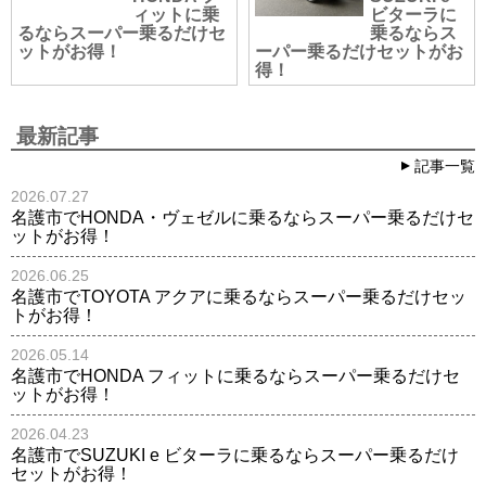
ィットに乗
ビターラに
るならスーパー乗るだけセ
乗るならス
ットがお得！
ーパー乗るだけセットがお
得！
最新記事
記事一覧
2026.07.27
名護市でHONDA・ヴェゼルに乗るならスーパー乗るだけセ
ットがお得！
2026.06.25
名護市でTOYOTA アクアに乗るならスーパー乗るだけセッ
トがお得！
2026.05.14
名護市でHONDA フィットに乗るならスーパー乗るだけセ
ットがお得！
2026.04.23
名護市でSUZUKI e ビターラに乗るならスーパー乗るだけ
セットがお得！