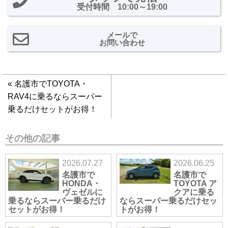
受付時間 10:00～19:00
メールで
お問い合わせ
«
名護市でTOYOTA・
RAV4に乗るならスーパー
乗るだけセットがお得！
その他の記事
2026.07.27
2026.06.25
名護市で
名護市で
HONDA・
TOYOTA ア
ヴェゼルに
クアに乗る
乗るならスーパー乗るだけ
ならスーパー乗るだけセッ
セットがお得！
トがお得！