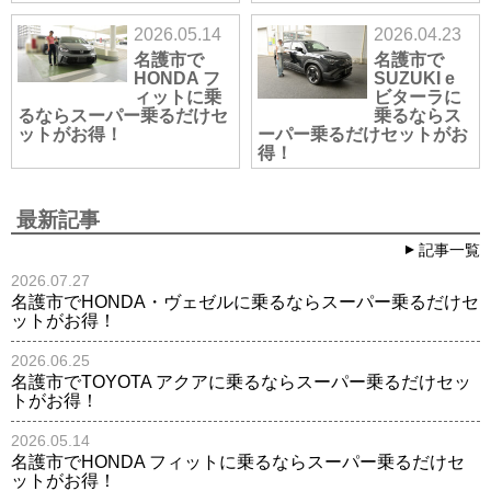
2026.05.14
2026.04.23
名護市で
名護市で
HONDA フ
SUZUKI e
ィットに乗
ビターラに
るならスーパー乗るだけセ
乗るならス
ットがお得！
ーパー乗るだけセットがお
得！
最新記事
記事一覧
2026.07.27
名護市でHONDA・ヴェゼルに乗るならスーパー乗るだけセ
ットがお得！
2026.06.25
名護市でTOYOTA アクアに乗るならスーパー乗るだけセッ
トがお得！
2026.05.14
名護市でHONDA フィットに乗るならスーパー乗るだけセ
ットがお得！