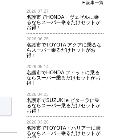
記事一覧
2026.07.27
名護市でHONDA・ヴェゼルに乗
るならスーパー乗るだけセットが
お得！
2026.06.25
名護市でTOYOTA アクアに乗るな
らスーパー乗るだけセットがお
得！
2026.05.14
名護市でHONDA フィットに乗る
ならスーパー乗るだけセットがお
得！
2026.04.23
名護市でSUZUKI e ビターラに乗
るならスーパー乗るだけセットが
お得！
2026.03.26
名護市でTOYOTA・ハリアーに乗
るならスーパー乗るだけセットが