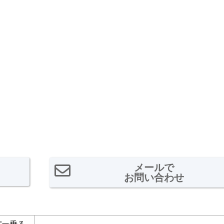
メールで
お問い合わせ