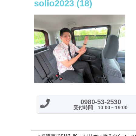
solio2023 (18)
0980-53-2530
受付時間 10:00～19:00