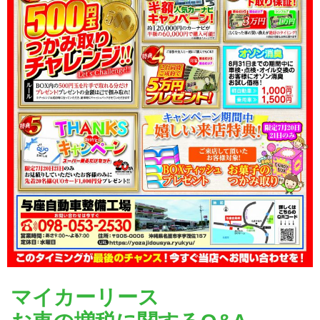
マイカーリース