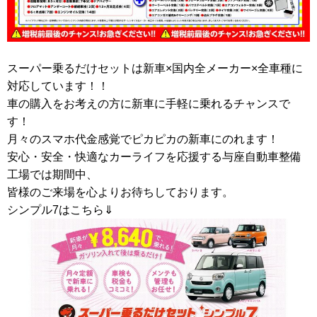
スーパー乗るだけセットは新車×国内全メーカー×全車種に
対応しています！！
車の購入をお考えの方に新車に手軽に乗れるチャンスで
す！
月々のスマホ代金感覚でピカピカの新車にのれます！
安心・安全・快適なカーライフを応援する与座自動車整備
工場では期間中、
皆様のご来場を心よりお待ちしております。
シンプル7はこちら⇓