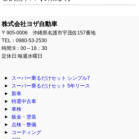
株式会社ヨザ自動車
〒905-0006 沖縄県名護市宇茂佐157番地
TEL：0980-53-2530
時間:9：00～18：30
定休日:毎週水曜日
スーパー乗るだけセット シンプル7
スーパー乗るだけセット 5年リース
新車
特選中古車
車検
板金・塗装
点検・整備
コーティング