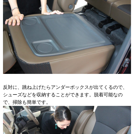
反対に、跳ね上げたらアンダーボックスが出てくるので、
シューズなどを収納することができます。脱着可能なの
で、掃除も簡単です。