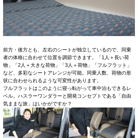
前方・後方とも、左右のシートが独立しているので、同乗
者の体格に合わせて位置を調節できます。「1人＋長い荷
物」「2人＋大きな荷物」「3人＋荷物」「フルフラット」
など、多彩なシートアレンジが可能。同乗人数、荷物の形
状に合わせられるような可変性があります。
フルフラットはこのように寝っ転がって車中泊もできるレ
ベル。ハスラーワンダラーと開発コンセプトである「自由
気ままな旅」はいかがですか？