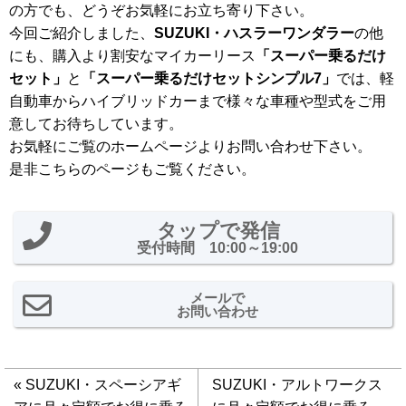
の方でも、どうぞお気軽にお立ち寄り下さい。
今回ご紹介しました、
SUZUKI・ハスラーワンダラー
の他
にも、購入より割安なマイカーリース
「スーパー乗るだけ
セット」
と
「スーパー乗るだけセットシンプル7」
では、軽
自動車からハイブリッドカーまで様々な車種や型式をご用
意してお待ちしています。
お気軽にご覧のホームページよりお問い合わせ下さい。
是非こちらのページもご覧ください。
タップで発信
受付時間 10:00～19:00
メールで
お問い合わせ
«
SUZUKI・スペーシアギ
SUZUKI・アルトワークス