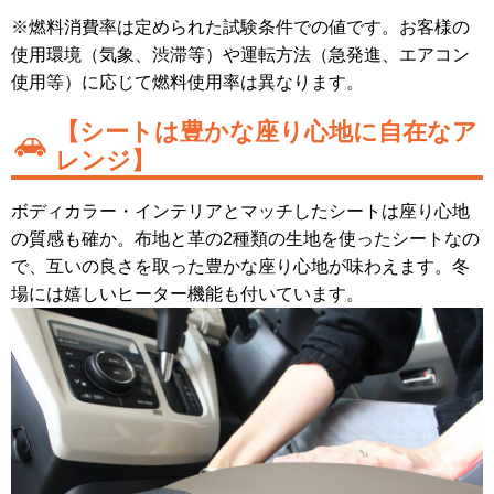
※燃料消費率は定められた試験条件での値です。お客様の
使用環境（気象、渋滞等）や運転方法（急発進、エアコン
使用等）に応じて燃料使用率は異なります。
【シートは豊かな座り心地に自在なア
レンジ】
ボディカラー・インテリアとマッチしたシートは座り心地
の質感も確か。布地と革の2種類の生地を使ったシートなの
で、互いの良さを取った豊かな座り心地が味わえます。冬
場には嬉しいヒーター機能も付いています。