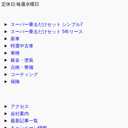
定休日:毎週水曜日
スーパー乗るだけセット シンプル7
スーパー乗るだけセット 5年リース
新車
特選中古車
車検
板金・塗装
点検・整備
コーティング
保険
アクセス
会社案内
最新記事一覧
キャンペーン情報