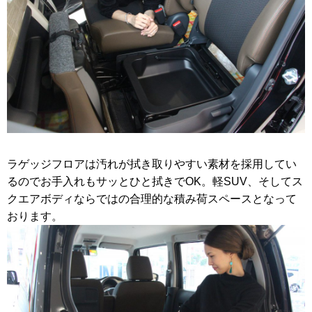
ラゲッジフロアは汚れが拭き取りやすい素材を採用してい
るのでお手入れもサッとひと拭きでOK。軽SUV、そしてス
クエアボディならではの合理的な積み荷スペースとなって
おります。