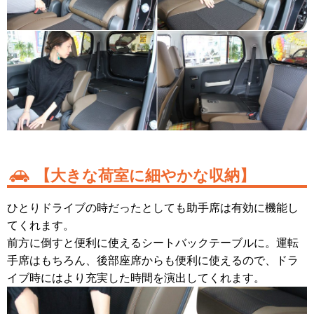
【大きな荷室に細やかな収納】
ひとりドライブの時だったとしても助手席は有効に機能し
てくれます。
前方に倒すと便利に使えるシートバックテーブルに。運転
手席はもちろん、後部座席からも便利に使えるので、ドラ
イブ時にはより充実した時間を演出してくれます。