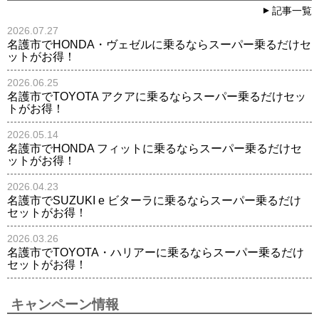
記事一覧
2026.07.27
名護市でHONDA・ヴェゼルに乗るならスーパー乗るだけセ
ットがお得！
2026.06.25
名護市でTOYOTA アクアに乗るならスーパー乗るだけセッ
トがお得！
2026.05.14
名護市でHONDA フィットに乗るならスーパー乗るだけセ
ットがお得！
2026.04.23
名護市でSUZUKI e ビターラに乗るならスーパー乗るだけ
セットがお得！
2026.03.26
名護市でTOYOTA・ハリアーに乗るならスーパー乗るだけ
セットがお得！
キャンペーン情報