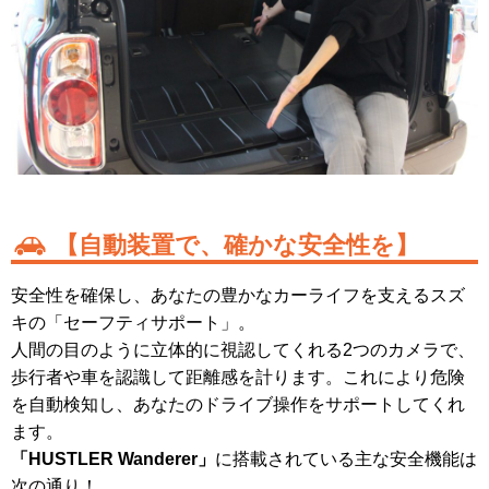
【自動装置で、確かな安全性を】
安全性を確保し、あなたの豊かなカーライフを支えるスズ
キの「セーフティサポート」。
人間の目のように立体的に視認してくれる2つのカメラで、
歩行者や車を認識して距離感を計ります。これにより危険
を自動検知し、あなたのドライブ操作をサポートしてくれ
ます。
「HUSTLER Wanderer」
に搭載されている主な安全機能は
次の通り！