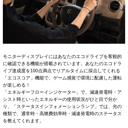
モニターディスプレイにはあなたのエコドライブを客観的
に確認できる機能が搭載されています。あなたのエコドラ
イブ達成度を100点満点でリアルタイムに採点してくれる
「エコスコア」機能で、ゲーム感覚で環境に配慮した運転
が楽しめる！
「エネルギーフローインジケーター」で、減速発電時・ア
シスト時といったエネルギーの使用状況がひと目で分か
り、「ステータスインフォメーションランプ」では、光の
種類で、通常時・高燃費効率時・減速発電時のステータス
を教えてくれます。