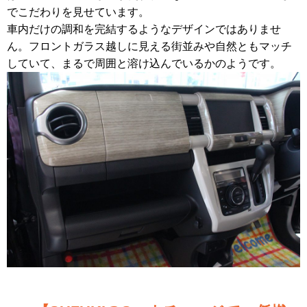
でこだわりを見せています。
車内だけの調和を完結するようなデザインではありませ
ん。フロントガラス越しに見える街並みや自然ともマッチ
していて、まるで周囲と溶け込んでいるかのようです。