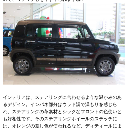
インテリアは、ステアリングに合わせるような温かみのあ
るデザイン。インパネ部分はウッド調で温もりを感じら
れ、ステアリングの革素材とシックなフロントの色使いと
も好相性です。そのステアリングホイールのステッチに
は、オレンジの差し色が使われるなど、ディティールにま