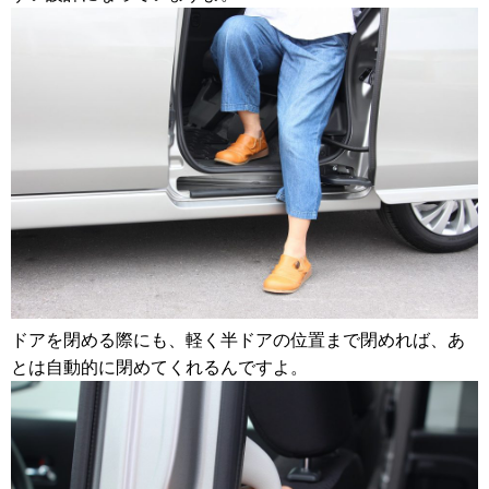
ドアを閉める際にも、軽く半ドアの位置まで閉めれば、あ
とは自動的に閉めてくれるんですよ。