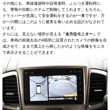
その他にも、車線逸脱時や誤発進時、ふらつき運転時に
も、警報や自動システムで制御してくれます。もちろん、
ドライバーが意識して安全運転をするのが一番ですが、万
が一の際にはこのように被害を食い止める設計がなされて
います。
さらには、見えない場所が見える
「全方位モニター」
で
は、車両の前後左右の4箇所に設置されたカメラの映像を合
成させて、まるで真上から映したかのような映像をモニタ
で表示させることができます。