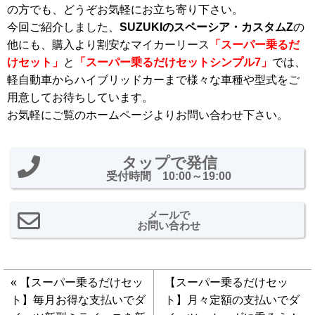
の方でも、どうぞお気軽にお立ち寄り下さい。
今回ご紹介しました、
SUZUKIのスペーシア・カスタムZ
の
他にも、購入より割安なマイカーリース
「スーパー乗るだ
けセット」
と
「スーパー乗るだけセットシンプル7」
では、
軽自動車からハイブリッドカーまで様々な車種や型式をご
用意してお待ちしています。
お気軽にご覧のホームページよりお問い合わせ下さい。
タップで発信
受付時間 10:00～19:00
メールで
お問い合わせ
«
【スーパー乗るだけセッ
【スーパー乗るだけセッ
ト】毎月お得な支払いでダ
ト】月々定額の支払いでダ