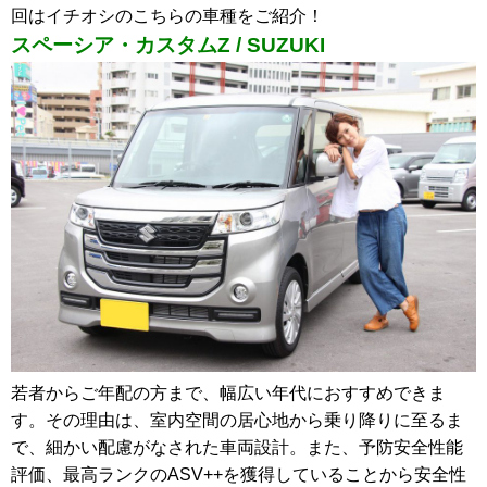
回はイチオシのこちらの車種をご紹介！
スペーシア・カスタムZ / SUZUKI
若者からご年配の方まで、幅広い年代におすすめできま
す。その理由は、室内空間の居心地から乗り降りに至るま
で、細かい配慮がなされた車両設計。また、予防安全性能
評価、最高ランクのASV++を獲得していることから安全性