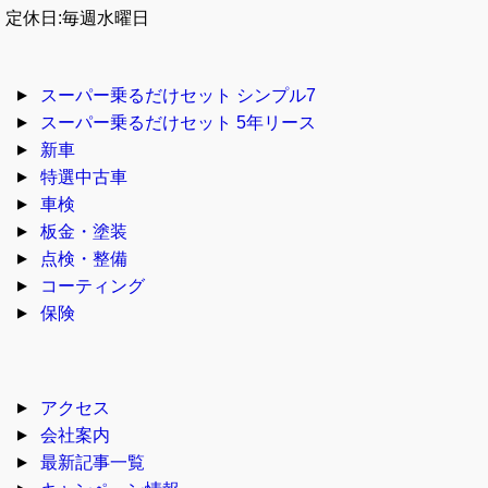
定休日:毎週水曜日
スーパー乗るだけセット シンプル7
スーパー乗るだけセット 5年リース
新車
特選中古車
車検
板金・塗装
点検・整備
コーティング
保険
アクセス
会社案内
最新記事一覧