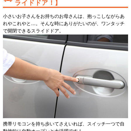
ライドドア！】
小さいお子さんをお持ちのお母さんは、抱っこしながらあ
れやこれやと…。そんな時にありがたいのが、ワンタッチ
で開閉できるスライドドア。
携帯リモコンを持ち歩いてさえいれば、スイッチ一つで自