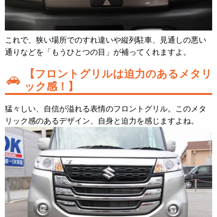
これで、狭い場所でのすれ違いや縦列駐車、見通しの悪い
通りなどを「もうひとつの目」が補ってくれますよ。
【フロントグリルは迫力のあるメタリ
ック感！】
猛々しい、自信が溢れる表情のフロントグリル。このメタ
リック感のあるデザイン、自身と迫力を感じますよね。