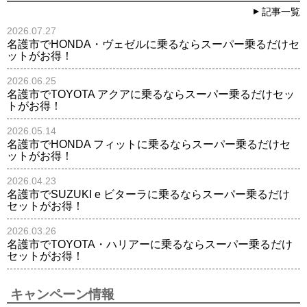
記事一覧
2026.07.27
名護市でHONDA・ヴェゼルに乗るならスーパー乗るだけセ
ットがお得！
2026.06.25
名護市でTOYOTA アクアに乗るならスーパー乗るだけセッ
トがお得！
2026.05.14
名護市でHONDA フィットに乗るならスーパー乗るだけセ
ットがお得！
2026.04.23
名護市でSUZUKI e ビターラに乗るならスーパー乗るだけ
セットがお得！
2026.03.26
名護市でTOYOTA・ハリアーに乗るならスーパー乗るだけ
セットがお得！
キャンペーン情報