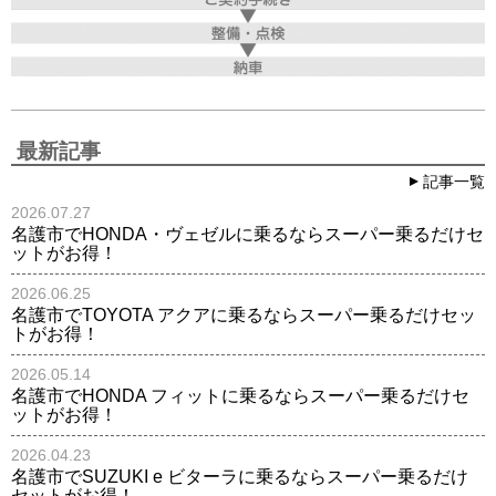
最新記事
記事一覧
2026.07.27
名護市でHONDA・ヴェゼルに乗るならスーパー乗るだけセ
ットがお得！
2026.06.25
名護市でTOYOTA アクアに乗るならスーパー乗るだけセッ
トがお得！
2026.05.14
名護市でHONDA フィットに乗るならスーパー乗るだけセ
ットがお得！
2026.04.23
名護市でSUZUKI e ビターラに乗るならスーパー乗るだけ
セットがお得！