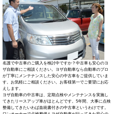
名護で中古車のご購入を検討中ですか？中古車も安心のヨ
ザ自動車にご相談ください。ヨザ自動車なら自動車のプロ
が丁寧にメンテナンスした安心の中古車をご提供していま
す。お気軽にご相談ください。お客様第一でご要望にお応
えします。
ヨザ自動車の中古車は、定期点検やメンテナンスを実施し
てきたリースアップ車がほとんどです。5年間、大事に点検
整備してきたいわば血統書付きの中古車というわけです。
ワンオーナーで点検整備もヨザ自動車が行ってきた安心の