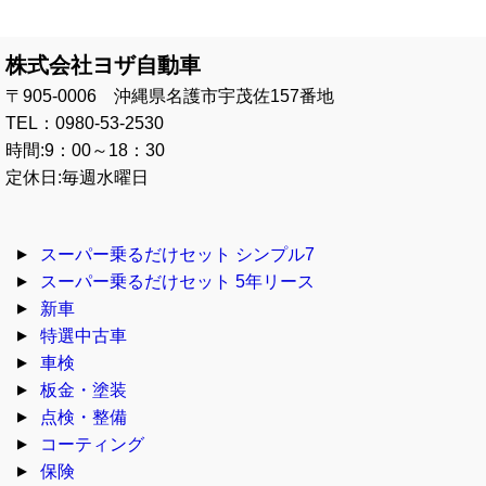
株式会社ヨザ自動車
〒905-0006 沖縄県名護市宇茂佐157番地
TEL：0980-53-2530
時間:9：00～18：30
定休日:毎週水曜日
スーパー乗るだけセット シンプル7
スーパー乗るだけセット 5年リース
新車
特選中古車
車検
板金・塗装
点検・整備
コーティング
保険