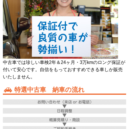
中古車では珍しい車検2年＆24ヶ月・3万kmのロング保証が
付いて安心です。自信をもっておすすめできる車しか販売
いたしません。
特選中古車 納車の流れ