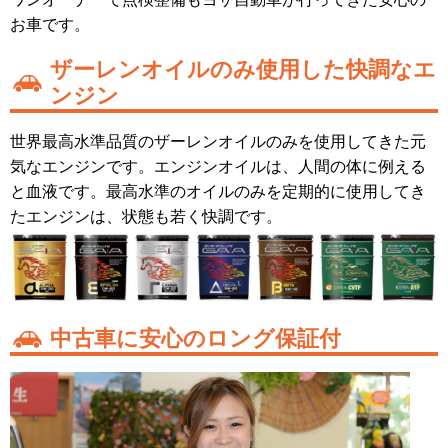
お車です。
ザーレンオイルのみ使用した快調なエ
ンジン
世界最高水準品質のザーレンオイルのみを使用してきた元
気なエンジンです。エンジンオイルは、人間の体に例える
と血液です。最高水準のオイルのみを定期的に使用してき
たエンジンは、状態も若く快調です。
中古車に安心のロング保証付